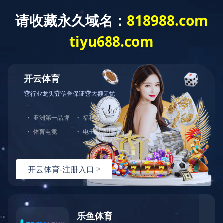
销售热线：0551-63803020
星空官方网页版
联系我们
产品服务
星空官方网页版
>
产品服务
>
药用辅料