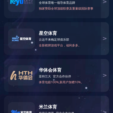
制剂
原料药
中间体
药用辅料
提取物
饮片
联系方式
0551-63803020
电话：
地址查询：浙江杭州高新科技技术性产业群设计区文曲路44
六号
URL：vpzkj.com