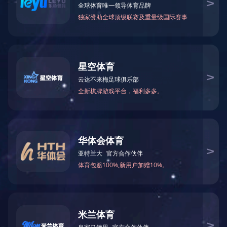
公司荣誉
公司介绍
星空官方网页版
公司荣誉
直属企业
2020年中国医药工业最具投资价值企业
上架的时间：2020-11-23 09:58
阅读次数：0次