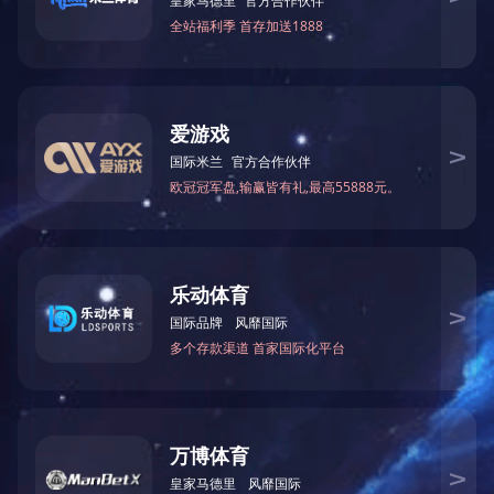
上一篇：2020安徽省制药工业专业商标品牌基地
下一篇：安徽省药物缓控释工程技术研究中心
联系方式
0551-63803020
电话：